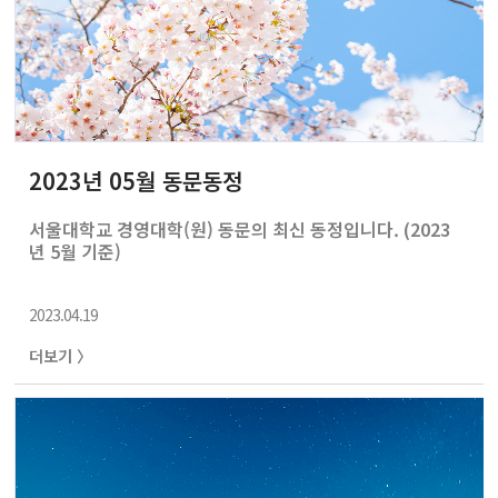
2023년 05월 동문동정
서울대학교 경영대학(원) 동문의 최신 동정입니다. (2023
년 5월 기준)
2023.04.19
더보기 〉