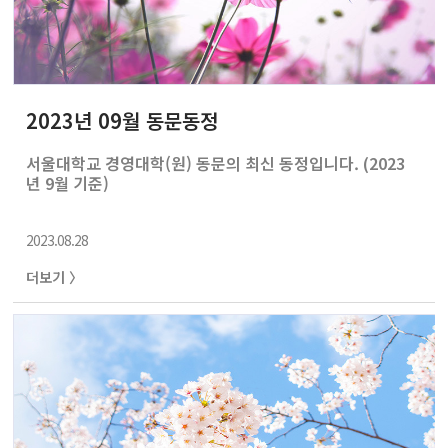
2023년 09월 동문동정
서울대학교 경영대학(원) 동문의 최신 동정입니다. (2023
년 9월 기준)
2023.08.28
더보기 〉