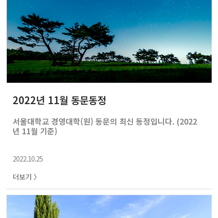
2022년 11월 동문동정
서울대학교 경영대학(원) 동문의 최신 동정입니다. (2022
년 11월 기준)
2022.10.25
더보기 〉