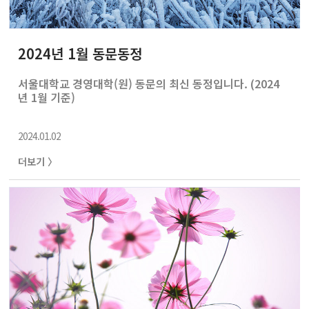
2024년 1월 동문동정
서울대학교 경영대학(원) 동문의 최신 동정입니다. (2024
년 1월 기준)
2024.01.02
더보기 〉