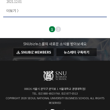
2021.12.01
더보기 〉
1
2
08826 서울시 관악구 관악로 1 서울대학교 경영대학(원)
TEL. (02) 880-6923 FAX. (02) 877-0513
COPYRIGHT 2020 SEOUL NATIONAL UNIVERSITY BUSINESS SCHOOL ALL RIGHTS
RESERVED