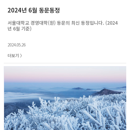
2024년 6월 동문동정
서울대학교 경영대학(원) 동문의 최신 동정입니다. (2024
년 6월 기준)
2024.05.26
더보기 〉