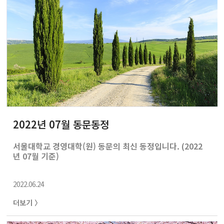
2022년 07월 동문동정
서울대학교 경영대학(원) 동문의 최신 동정입니다. (2022
년 07월 기준)
2022.06.24
더보기 〉