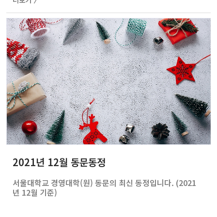
더보기 〉
2021년 12월 동문동정
서울대학교 경영대학(원) 동문의 최신 동정입니다. (2021
년 12월 기준)