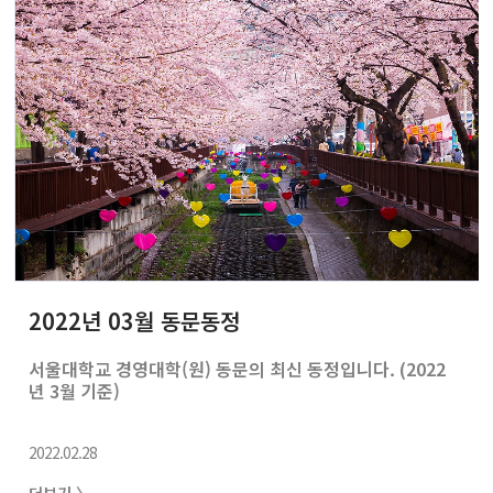
2022년 03월 동문동정
서울대학교 경영대학(원) 동문의 최신 동정입니다. (2022
년 3월 기준)
2022.02.28