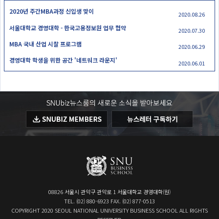
2020년 주간MBA과정 신입생 맞이
2020.08.26
서울대학교 경영대학 - 한국고용정보원 업무 협약
2020.07.30
MBA 국내 산업 시찰 프로그램
2020.06.29
경영대학 학생을 위한 공간 '네트워크 라운지'
2020.06.01
08826 서울시 관악구 관악로 1 서울대학교 경영대학(원)
TEL. (02) 880-6923 FAX. (02) 877-0513
COPYRIGHT 2020 SEOUL NATIONAL UNIVERSITY BUSINESS SCHOOL ALL RIGHTS