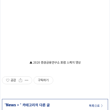
▲ 2020 증권금융연구소 포럼 스케치 영상
공감
구독하기
News
'
>
' 카테고리의 다른 글
목록으로 〉