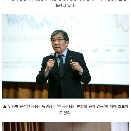
표하고 있다.
▲ 두번째 윤석헌 금융감독원장이 '한국금융의 변화와 규제·감독'에 대해 발표하
고 있다.