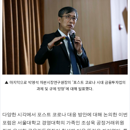
▲ 마지막으로 박영석 자본시장연구원장의 '포스트 코로나 시대 금융투자업의
과제 및 규제 방향'에 대해 발표했다.
다양한 시각에서 포스트 코로나 대응 방안에 대해 논의한 이번
포럼은 서울대학교 경영대학의 가족인 조성욱 공정거래위원