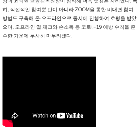
장과 윤석현 금융감독원장이 참석해 더욱 뜻깊은 자리였다. 특
히, 직접적인 참여뿐 만이 아니라 ZOOM을 통한 비대면 참여
방법도 구축해 온·오프라인으로 동시에 진행하여 호평을 받았
으며,
오프라인 열 체크와 손소독 등 코로나19 예방 수칙을 준
수한 가운데 무사히 마무리됐다.