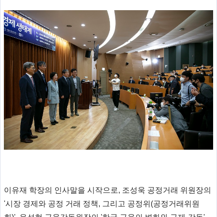
이유재 학장의 인사말을 시작으로, 조성욱 공정거래 위원장의
'시장 경제와 공정 거래 정책, 그리고 공정위(공정거래위원