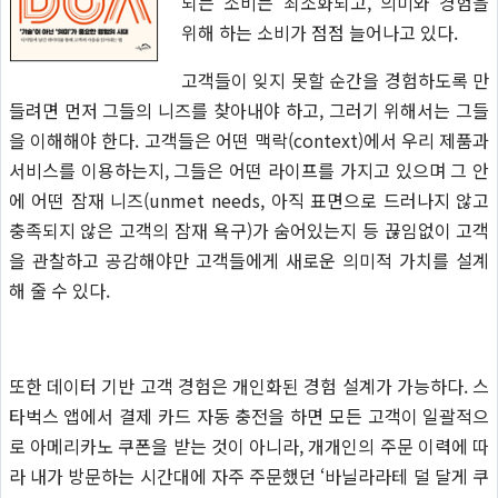
되는 소비는 최소화되고, 의미와 경험을
위해 하는 소비가 점점 늘어나고 있다.
고객들이 잊지 못할 순간을 경험하도록 만
들려면 먼저 그들의 니즈를 찾아내야 하고, 그러기 위해서는 그들
을 이해해야 한다. 고객들은 어떤 맥락(context)에서 우리 제품과
서비스를 이용하는지, 그들은 어떤 라이프를 가지고 있으며 그 안
에 어떤 잠재 니즈(unmet needs, 아직 표면으로 드러나지 않고
충족되지 않은 고객의 잠재 욕구)가 숨어있는지 등 끊임없이 고객
을 관찰하고 공감해야만 고객들에게 새로운 의미적 가치를 설계
해 줄 수 있다.
또한 데이터 기반 고객 경험은 개인화된 경험 설계가 가능하다. 스
타벅스 앱에서 결제 카드 자동 충전을 하면 모든 고객이 일괄적으
로 아메리카노 쿠폰을 받는 것이 아니라, 개개인의 주문 이력에 따
라 내가 방문하는 시간대에 자주 주문했던 ‘바닐라라테 덜 달게 쿠