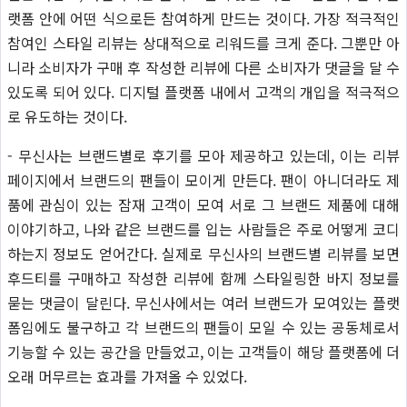
랫폼 안에 어떤 식으로든 참여하게 만드는 것이다. 가장 적극적인
참여인 스타일 리뷰는 상대적으로 리워드를 크게 준다. 그뿐만 아
니라 소비자가 구매 후 작성한 리뷰에 다른 소비자가 댓글을 달 수
있도록 되어 있다. 디지털 플랫폼 내에서 고객의 개입을 적극적으
로 유도하는 것이다.
- 무신사는 브랜드별로 후기를 모아 제공하고 있는데, 이는 리뷰
페이지에서 브랜드의 팬들이 모이게 만든다. 팬이 아니더라도 제
품에 관심이 있는 잠재 고객이 모여 서로 그 브랜드 제품에 대해
이야기하고, 나와 같은 브랜드를 입는 사람들은 주로 어떻게 코디
하는지 정보도 얻어간다. 실제로 무신사의 브랜드별 리뷰를 보면
후드티를 구매하고 작성한 리뷰에 함께 스타일링한 바지 정보를
묻는 댓글이 달린다. 무신사에서는 여러 브랜드가 모여있는 플랫
폼임에도 불구하고 각 브랜드의 팬들이 모일 수 있는 공동체로서
기능할 수 있는 공간을 만들었고, 이는 고객들이 해당 플랫폼에 더
오래 머무르는 효과를 가져올 수 있었다.