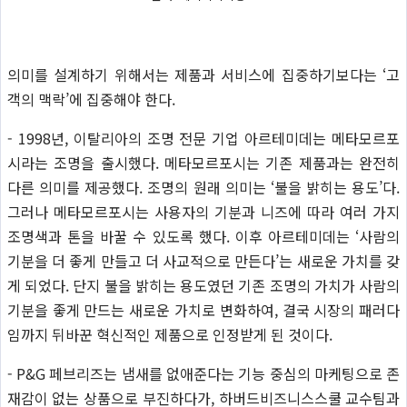
의미를 설계하기 위해서는 제품과 서비스에 집중하기보다는 ‘고
객의 맥락’에 집중해야 한다.
- 1998년, 이탈리아의 조명 전문 기업 아르테미데는 메타모르포
시라는 조명을 출시했다. 메타모르포시는 기존 제품과는 완전히
다른 의미를 제공했다. 조명의 원래 의미는 ‘불을 밝히는 용도’다.
그러나 메타모르포시는 사용자의 기분과 니즈에 따라 여러 가지
조명색과 톤을 바꿀 수 있도록 했다. 이후 아르테미데는 ‘사람의
기분을 더 좋게 만들고 더 사교적으로 만든다’는 새로운 가치를 갖
게 되었다. 단지 불을 밝히는 용도였던 기존 조명의 가치가 사람의
기분을 좋게 만드는 새로운 가치로 변화하여, 결국 시장의 패러다
임까지 뒤바꾼 혁신적인 제품으로 인정받게 된 것이다.
- P&G 페브리즈는 냄새를 없애준다는 기능 중심의 마케팅으로 존
재감이 없는 상품으로 부진하다가, 하버드비즈니스스쿨 교수팀과