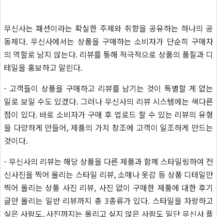
무신사는 패션이라는 확실한 주제와 취향을 공유하는 하나의 공
동체다. 무신사에서는 상품을 구매하는 소비자가 단순히 구매자
의 역할로 남지 않는다. 리뷰를 통해 적극적으로 상품의 품질과 디
테일을 홍보하고 알린다.
- 고객들이 상품을 구매하고 리뷰를 남기는 것이 특별할 게 없는
일로 보일 수도 있겠다. 그러나 무신사의 리뷰 시스템에는 색다른
점이 있다. 바로 소비자가 구매 후 업로드 할 수 있는 리뷰의 유형
을 다양하게 만들어, 제품의 가치 창조에 고객이 일조하게 만드는
것이다.
- 무신사의 리뷰는 해당 상품을 다른 제품과 함께 스타일링하여 전
신사진을 찍어 올리는 스타일 리뷰, 소매나 옷감 등 상품 디테일만
찍어 올리는 상품 사진 리뷰, 사진 없이 구매한 제품에 대한 후기
글만 올리는 일반 리뷰까지 총 3종류가 있다. 스타일을 자랑하고
싶은 사람도, 사진까지는 올리고 싶지 않은 사람도 일단 무신사 플