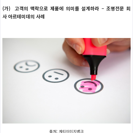
(가) 고객의 맥락으로 제품에 의미를 설계하라 – 조명전문 회
사 아르테미데의 사례
출처: 게티이미지뱅크