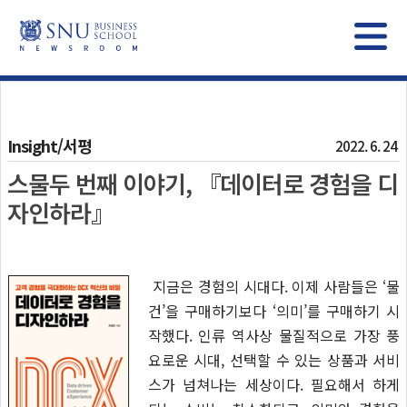
Insight/서평
2022. 6. 24
스물두 번째 이야기, 『데이터로 경험을 디
자인하라』
지금은 경험의 시대다. 이제 사람들은 ‘물
건’을 구매하기보다 ‘의미’를 구매하기 시
작했다. 인류 역사상 물질적으로 가장 풍
요로운 시대, 선택할 수 있는 상품과 서비
스가 넘쳐나는 세상이다. 필요해서 하게