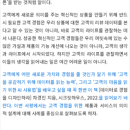
폰’을 받는 것처럼 말이다.
고객에게 새로운 의미를 주는 혁신적인 상품을 만들기 위해 반드
시 필요한 고객 경험은 우리 상품에 대한 고객의 리뷰 데이터를 본
다고 알 수 있는 것이 아니라, 바로 고객의 라이프를 관찰하는 데
서 나온다. 성공한 혁신적인 고객 경험들은 우리 머릿속에 있는 수
많은 가설과 제품의 기능 개선에 나오는 것이 아니라, 고객의 생각
과 라이프에서 시작되었다. 하지만 고객의 라이프를 관찰하면서
이들의 생각을 읽어내는 일은 여간 어려운 일이 아니다.
고객에게 어떤 새로운 가치와 경험을 줄 것인가 알기 위해 ‘고객
을 공감하기 위해 데이터를 읽는 능력’, 그리고 ‘고객의 마음을 읽
기 위한 AI 사용법’을 배우고 싶을 때 꼭 한번 이 책
[데이터로 경험
을 디자인하라] 차경진 지음, 시크릿하우스, 2022.
을 읽어보기 바
란다. 이번 서평에서는 고객 경험을 위한
제품과 서비스의 의미
적 설계에 대해 사례를 중심으로 살펴보도록 하자.