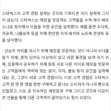
스타벅스의 고객 경험 설계는 굿즈와 기프티콘 의미 설계에 그치
지 않는다. 스타벅스는 매장을 방문하는 고객들을 수백 개의 페르
소나로 정의해서 이들을 위한 공간을 설계했다. 예를 들면 수다족,
카공족, 나홀로족 등을 위해 편안한 의자 배치와 노트북 콘센트 등
을 설치했다.
- 단순히 커피를 마시기 위해 매장을 방문하는 것이 아니라 수다를
떨기 위해, 혼자 있어도 이상하지 않고 바깥 풍경을 보며 쉬기 위
해, 집중해서 공부하기 위해 등등 서로 다른 의미로 매장을 방문하
는 고객들에게 맥락에 맞는 음악, 의자, 불빛 등의 공간을 설계해
내는 것, 그것이 바로 고객 경험이다. 이런 고객 경험은 스타벅스
고객 한 명 한 명을 한번 구매하고 끝나는 소비자가 아니라 팬으로
만들었고, 이는 곧 지속적인 재방문과 구매 그리고 굿즈와 이모티
콘 선물을 통해 다른 고객까지 끌어당기는 힘이 되었다.