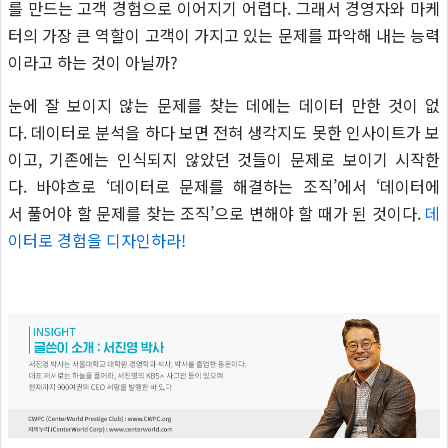
를 만드는 고객 경험으로 이어지기 어렵다. 그래서 경영자와 마케
터의 가장 큰 역할이 고객이 가지고 있는 문제를 파악해 내는 능력
이라고 하는 것이 아닐까?
눈에 잘 보이지 않는 문제를 찾는 데에는 데이터 만한 것이 없
다. 데이터로 분석을 하다 보면 전혀 생각지도 못한 인사이트가 보
이고, 기존에는 인식되지 않았던 것들이 문제로 보이기 시작한
다. 바야흐로 ‘데이터로 문제를 해결하는 조직’에서 ‘데이터에
서 풀어야 할 문제를 찾는 조직’으로 변해야 할 때가 된 것이다.
데
이터로 경험을 디자인하라!