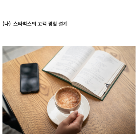
(나) 스타벅스의 고객 경험 설계