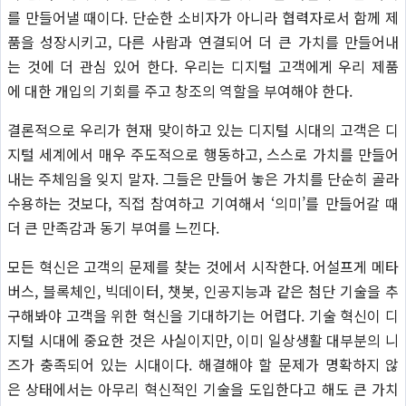
를 만들어낼 때이다. 단순한 소비자가 아니라 협력자로서 함께 제
품을 성장시키고, 다른 사람과 연결되어 더 큰 가치를 만들어내
는 것에 더 관심 있어 한다. 우리는 디지털 고객에게 우리 제품
에 대한 개입의 기회를 주고 창조의 역할을 부여해야 한다.
결론적으로 우리가 현재 맞이하고 있는 디지털 시대의 고객은 디
지털 세계에서 매우 주도적으로 행동하고, 스스로 가치를 만들어
내는 주체임을 잊지 말자. 그들은 만들어 놓은 가치를 단순히 골라
수용하는 것보다, 직접 참여하고 기여해서 ‘의미’를 만들어갈 때
더 큰 만족감과 동기 부여를 느낀다.
모든 혁신은 고객의 문제를 찾는 것에서 시작한다. 어설프게 메타
버스, 블록체인, 빅데이터, 챗봇, 인공지능과 같은 첨단 기술을 추
구해봐야 고객을 위한 혁신을 기대하기는 어렵다. 기술 혁신이 디
지털 시대에 중요한 것은 사실이지만, 이미 일상생활 대부분의 니
즈가 충족되어 있는 시대이다. 해결해야 할 문제가 명확하지 않
은 상태에서는 아무리 혁신적인 기술을 도입한다고 해도 큰 가치