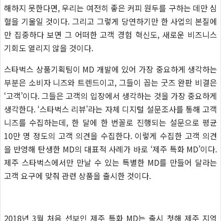
해하지 못한다면, 우리는 여전히 좋은 커피 원두를 구하는 데만 심
혈을 기울일 것이다. 그리고 그렇게 당연하기만 한 사업의 본질에
만 집중하다 보면 그 어떠한 고객 경험 혁신도, 새로운 비즈니스
기회도 열리지 않을 것이다.
스타벅스 상품기획팀이 MD 개발에 있어 가장 중요하게 생각하는
부분은 소비자 니즈와 트렌드이고, 그들이 꼽는 굿즈 완판 비결은
‘고객’이다. 그들은 고객의 입장에서 생각하는 것을 가장 중요하게
생각한다. ‘스타벅스 리뷰’라는 자체 디지털 설문조사를 통해 고객
니즈를 수집하는데, 한 달에 한 번꼴로 진행되는 설문으로 평균
10만 명 정도의 고객 의견을 수집한다. 이렇게 수집한 고객 의견
을 반영해 탄생한 MD의 대표적 사례가 바로 ‘제주 특화 MD’이다.
제주 스타벅스에서만 만날 수 있는 특별한 MD를 만들어 달라는
고객 요구에 맞춰 관련 상품을 출시한 것이다.
2018년 3월 처음 선보인 제주 특화 MD는 출시 첫해 제주 지역