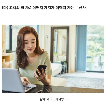
(다) 고객의 참여로 더해져 가치가 더해져 가는 무신사
출처: 게티이미지뱅크