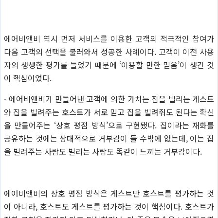
에어비앤비 역시 먼저 서비스를 이용한 고객의 적극적인 참여가
다음 고객의 선택을 불러와서 성공한 사례이다. 고객이 이전 사용
자의 생생한 평가를 들었기 때문에 ‘이용할 만한 믿음’이 생긴 것
이 핵심이었다.
- 에어비앤비가 만들어낸 고객에 의한 가치는 집을 빌리는 게스트
와 집을 빌려주는 호스트가 서로 믿고 집을 빌려줘도 된다는 확신
을 만들어주는 ‘상호 평점 방식’으로 구현됐다. 집이라는 재화를
공유하는 것에는 상대적으로 거부감이 들 수밖에 없는데, 이는 집
을 빌려주는 사람도 빌리는 사람도 똑같이 느끼는 거부감이다.
에어비앤비의 상호 평점 방식은 게스트만 호스트를 평가하는 것
이 아니라, 호스트도 게스트를 평가하는 것이 핵심이다. 호스트가