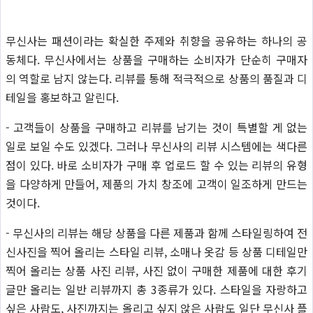
무신사는 패션이라는 확실한 주제와 취향을 공유하는 하나의 공
동체다. 무신사에서는 상품을 구매하는 소비자가 단순히 구매자
의 역할로 남지 않는다. 리뷰를 통해 적극적으로 상품의 품질과 디
테일을 홍보하고 알린다.
- 고객들이 상품을 구매하고 리뷰를 남기는 것이 특별할 게 없는
일로 보일 수도 있겠다. 그러나 무신사의 리뷰 시스템에는 색다른
점이 있다. 바로 소비자가 구매 후 업로드 할 수 있는 리뷰의 유형
을 다양하게 만들어, 제품의 가치 창조에 고객이 일조하게 만드는
것이다.
- 무신사의 리뷰는 해당 상품을 다른 제품과 함께 스타일링하여 전
신사진을 찍어 올리는 스타일 리뷰, 소매나 옷감 등 상품 디테일만
찍어 올리는 상품 사진 리뷰, 사진 없이 구매한 제품에 대한 후기
글만 올리는 일반 리뷰까지 총 3종류가 있다. 스타일을 자랑하고
싶은 사람도, 사진까지는 올리고 싶지 않은 사람도 일단 무신사 플