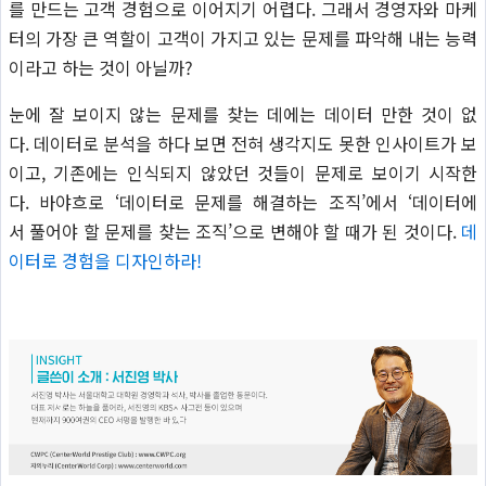
를 만드는 고객 경험으로 이어지기 어렵다. 그래서 경영자와 마케
터의 가장 큰 역할이 고객이 가지고 있는 문제를 파악해 내는 능력
이라고 하는 것이 아닐까?
눈에 잘 보이지 않는 문제를 찾는 데에는 데이터 만한 것이 없
다. 데이터로 분석을 하다 보면 전혀 생각지도 못한 인사이트가 보
이고, 기존에는 인식되지 않았던 것들이 문제로 보이기 시작한
다. 바야흐로 ‘데이터로 문제를 해결하는 조직’에서 ‘데이터에
서 풀어야 할 문제를 찾는 조직’으로 변해야 할 때가 된 것이다.
데
이터로 경험을 디자인하라!