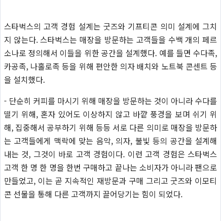
스타벅스의 고객 경험 설계는 굿즈와 기프티콘 의미 설계에 그치
지 않는다. 스타벅스는 매장을 방문하는 고객들을 수백 개의 페르
소나로 정의해서 이들을 위한 공간을 설계했다. 예를 들면 수다족,
카공족, 나홀로족 등을 위해 편안한 의자 배치와 노트북 콘센트 등
을 설치했다.
- 단순히 커피를 마시기 위해 매장을 방문하는 것이 아니라 수다를
떨기 위해, 혼자 있어도 이상하지 않고 바깥 풍경을 보며 쉬기 위
해, 집중해서 공부하기 위해 등등 서로 다른 의미로 매장을 방문하
는 고객들에게 맥락에 맞는 음악, 의자, 불빛 등의 공간을 설계해
내는 것, 그것이 바로 고객 경험이다. 이런 고객 경험은 스타벅스
고객 한 명 한 명을 한번 구매하고 끝나는 소비자가 아니라 팬으로
만들었고, 이는 곧 지속적인 재방문과 구매 그리고 굿즈와 이모티
콘 선물을 통해 다른 고객까지 끌어당기는 힘이 되었다.