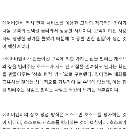
에어비앤비 역시 먼저 서비스를 이용한 고객의 적극적인 참여가
다음 고객의 선택을 불러와서 성공한 사례이다. 고객이 이전 사용
자의 생생한 평가를 들었기 때문에 ‘이용할 만한 믿음’이 생긴 것
이 핵심이었다.
- 에어비앤비가 만들어낸 고객에 의한 가치는 집을 빌리는 게스트
와 집을 빌려주는 호스트가 서로 믿고 집을 빌려줘도 된다는 확신
을 만들어주는 ‘상호 평점 방식’으로 구현됐다. 집이라는 재화를
공유하는 것에는 상대적으로 거부감이 들 수밖에 없는데, 이는 집
을 빌려주는 사람도 빌리는 사람도 똑같이 느끼는 거부감이다.
에어비앤비의 상호 평점 방식은 게스트만 호스트를 평가하는 것
이 아니라, 호스트도 게스트를 평가하는 것이 핵심이다. 호스트가