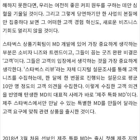
해하지 못한다면, 우리는 여전히 좋은 커피 원두를 구하는 데만 심
혈을 기울일 것이다. 그리고 그렇게 당연하기만 한 사업의 본질에
만 집중하다 보면 그 어떠한 고객 경험 혁신도, 새로운 비즈니스
기회도 열리지 않을 것이다.
스타벅스 상품기획팀이 MD 개발에 있어 가장 중요하게 생각하는
부분은 소비자 니즈와 트렌드이고, 그들이 꼽는 굿즈 완판 비결은
‘고객’이다. 그들은 고객의 입장에서 생각하는 것을 가장 중요하게
생각한다. ‘스타벅스 리뷰’라는 자체 디지털 설문조사를 통해 고객
니즈를 수집하는데, 한 달에 한 번꼴로 진행되는 설문으로 평균
10만 명 정도의 고객 의견을 수집한다. 이렇게 수집한 고객 의견
을 반영해 탄생한 MD의 대표적 사례가 바로 ‘제주 특화 MD’이다.
제주 스타벅스에서만 만날 수 있는 특별한 MD를 만들어 달라는
고객 요구에 맞춰 관련 상품을 출시한 것이다.
2018년 3월 처음 선보인 제주 특화 MD는 출시 첫해 제주 지역