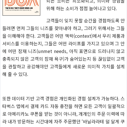
되는 소비는 최소화되고, 의미와 경험을
위해 하는 소비가 점점 늘어나고 있다.
고객들이 잊지 못할 순간을 경험하도록 만
들려면 먼저 그들의 니즈를 찾아내야 하고, 그러기 위해서는 그들
을 이해해야 한다. 고객들은 어떤 맥락(context)에서 우리 제품과
서비스를 이용하는지, 그들은 어떤 라이프를 가지고 있으며 그 안
에 어떤 잠재 니즈(unmet needs, 아직 표면으로 드러나지 않고
충족되지 않은 고객의 잠재 욕구)가 숨어있는지 등 끊임없이 고객
을 관찰하고 공감해야만 고객들에게 새로운 의미적 가치를 설계
해 줄 수 있다.
또한 데이터 기반 고객 경험은 개인화된 경험 설계가 가능하다. 스
타벅스 앱에서 결제 카드 자동 충전을 하면 모든 고객이 일괄적으
로 아메리카노 쿠폰을 받는 것이 아니라, 개개인의 주문 이력에 따
라 내가 방문하는 시간대에 자주 주문했던 ‘바닐라라테 덜 달게 쿠