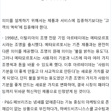
의미를 설계하기 위해서는 제품과 서비스에 집중하기보다는 ‘고
객의 맥락’에 집중해야 한다.
- 1998년, 이탈리아의 조명 전문 기업 아르테미데는 메타모르포
시라는 조명을 출시했다. 메타모르포시는 기존 제품과는 완전히
다른 의미를 제공했다. 조명의 원래 의미는 ‘불을 밝히는 용도’다.
그러나 메타모르포시는 사용자의 기분과 니즈에 따라 여러 가지
조명색과 톤을 바꿀 수 있도록 했다. 이후 아르테미데는 ‘사람의
기분을 더 좋게 만들고 더 사교적으로 만든다’는 새로운 가치를 갖
게 되었다. 단지 불을 밝히는 용도였던 기존 조명의 가치가 사람의
기분을 좋게 만드는 새로운 가치로 변화하여, 결국 시장의 패러다
임까지 뒤바꾼 혁신적인 제품으로 인정받게 된 것이다.
- P&G 페브리즈는 냄새를 없애준다는 기능 중심의 마케팅으로 존
재감이 없는 상품으로 부진하다가, 하버드비즈니스스쿨 교수팀과