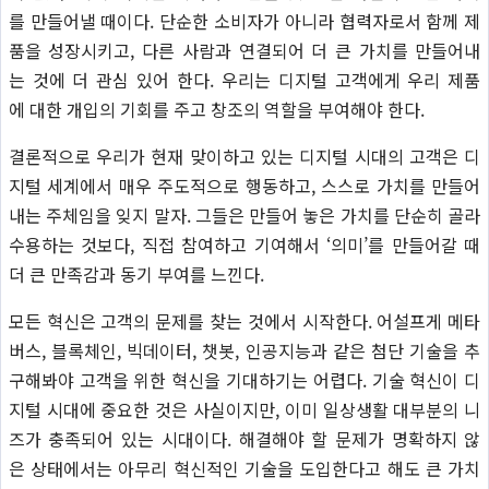
를 만들어낼 때이다. 단순한 소비자가 아니라 협력자로서 함께 제
품을 성장시키고, 다른 사람과 연결되어 더 큰 가치를 만들어내
는 것에 더 관심 있어 한다. 우리는 디지털 고객에게 우리 제품
에 대한 개입의 기회를 주고 창조의 역할을 부여해야 한다.
결론적으로 우리가 현재 맞이하고 있는 디지털 시대의 고객은 디
지털 세계에서 매우 주도적으로 행동하고, 스스로 가치를 만들어
내는 주체임을 잊지 말자. 그들은 만들어 놓은 가치를 단순히 골라
수용하는 것보다, 직접 참여하고 기여해서 ‘의미’를 만들어갈 때
더 큰 만족감과 동기 부여를 느낀다.
모든 혁신은 고객의 문제를 찾는 것에서 시작한다. 어설프게 메타
버스, 블록체인, 빅데이터, 챗봇, 인공지능과 같은 첨단 기술을 추
구해봐야 고객을 위한 혁신을 기대하기는 어렵다. 기술 혁신이 디
지털 시대에 중요한 것은 사실이지만, 이미 일상생활 대부분의 니
즈가 충족되어 있는 시대이다. 해결해야 할 문제가 명확하지 않
은 상태에서는 아무리 혁신적인 기술을 도입한다고 해도 큰 가치