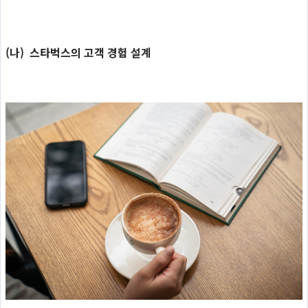
(나) 스타벅스의 고객 경험 설계