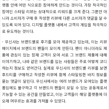
랫폼 안에 어떤 식으로든 참여하게 만드는 것이다. 가장 적극적인
참여인 스타일 리뷰는 상대적으로 리워드를 크게 준다. 그뿐만 아
니라 소비자가 구매 후 작성한 리뷰에 다른 소비자가 댓글을 달 수
있도록 되어 있다. 디지털 플랫폼 내에서 고객의 개입을 적극적으
로 유도하는 것이다.
- 무신사는 브랜드별로 후기를 모아 제공하고 있는데, 이는 리뷰
페이지에서 브랜드의 팬들이 모이게 만든다. 팬이 아니더라도 제
품에 관심이 있는 잠재 고객이 모여 서로 그 브랜드 제품에 대해
이야기하고, 나와 같은 브랜드를 입는 사람들은 주로 어떻게 코디
하는지 정보도 얻어간다. 실제로 무신사의 브랜드별 리뷰를 보면
후드티를 구매하고 작성한 리뷰에 함께 스타일링한 바지 정보를
묻는 댓글이 달린다. 무신사에서는 여러 브랜드가 모여있는 플랫
폼임에도 불구하고 각 브랜드의 팬들이 모일 수 있는 공동체로서
기능할 수 있는 공간을 만들었고, 이는 고객들이 해당 플랫폼에 더
오래 머무르는 효과를 가져올 수 있었다.