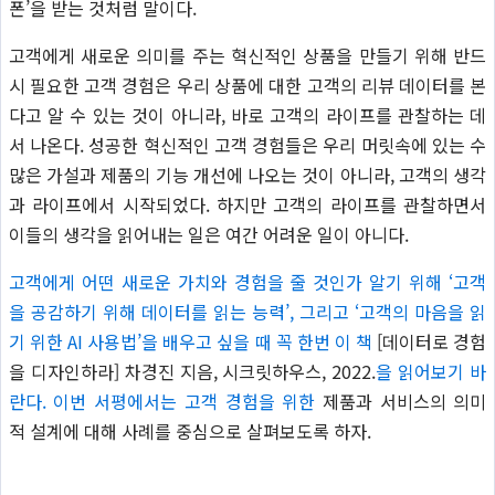
폰’을 받는 것처럼 말이다.
고객에게 새로운 의미를 주는 혁신적인 상품을 만들기 위해 반드
시 필요한 고객 경험은 우리 상품에 대한 고객의 리뷰 데이터를 본
다고 알 수 있는 것이 아니라, 바로 고객의 라이프를 관찰하는 데
서 나온다. 성공한 혁신적인 고객 경험들은 우리 머릿속에 있는 수
많은 가설과 제품의 기능 개선에 나오는 것이 아니라, 고객의 생각
과 라이프에서 시작되었다. 하지만 고객의 라이프를 관찰하면서
이들의 생각을 읽어내는 일은 여간 어려운 일이 아니다.
고객에게 어떤 새로운 가치와 경험을 줄 것인가 알기 위해 ‘고객
을 공감하기 위해 데이터를 읽는 능력’, 그리고 ‘고객의 마음을 읽
기 위한 AI 사용법’을 배우고 싶을 때 꼭 한번 이 책
[데이터로 경험
을 디자인하라] 차경진 지음, 시크릿하우스, 2022.
을 읽어보기 바
란다. 이번 서평에서는 고객 경험을 위한
제품과 서비스의 의미
적 설계에 대해 사례를 중심으로 살펴보도록 하자.