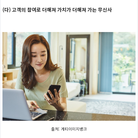
(다) 고객의 참여로 더해져 가치가 더해져 가는 무신사
출처: 게티이미지뱅크