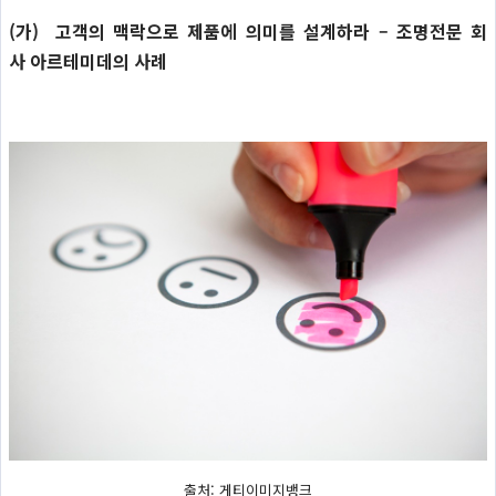
(가) 고객의 맥락으로 제품에 의미를 설계하라 – 조명전문 회
사 아르테미데의 사례
출처: 게티이미지뱅크