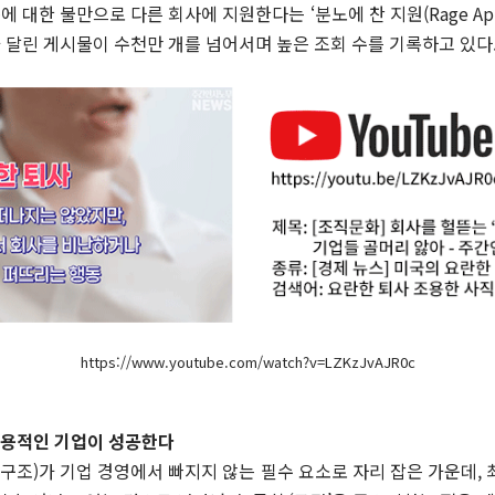
에 대한 불만으로 다른 회사에 지원한다는 ‘분노에 찬 지원(Rage Appl
 달린 게시물이 수천만 개를 넘어서며 높은 조회 수를 기록하고 있다
https://www.youtube.com/watch?v=LZKzJvAJR0c
 포용적인 기업이 성공한다
지배 구조)가 기업 경영에서 빠지지 않는 필수 요소로 자리 잡은 가운데, 최