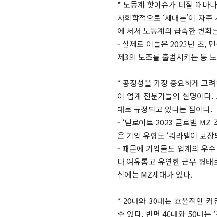
* 노동계 핫이슈가 터질 때마다
사회학적으로 ‘세대론’이 자주
에 서서 노동계의 급속한 변화
- 실제로 이들은 2023년 초
제3의 노조를 출범시키는 등 노
* 공정성을 가장 중요하게 고려
이 업계 전문가들의 설명이다. 
대로 규정되고 있다는 점이다.
- ‘딜로이트 2023 글로벌 M
은 기업 유형도 ‘워라밸이 보장
- 때문에 기업들도 업계의 우수 인
다 여유롭고 유연한 근무 형태
심에는 MZ세대가 있다.
* 20대와 30대는 효율적인 
수 있다. 반면 40대와 50대는 