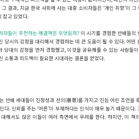
. 그 결과, 지금 한국 사회에 사는 대중 소비자들은 ‘개인 취향’이 
 잡고 있었다.
의 저자들이 추천하는 해결책은 무엇일까?
이 시기를 경험한 선배들의 
인 당시의 감정을 대리해서 경험하는 데 큰 도움이 될 수 있다. 어떤
 당대의 감정을 먼저 경험했고, 이것을 공유해줄 수 있는 사람들이
린 소통과 피드백이 필요한 시대라는 결론을 얻었다.
는 선배 세대들이 진정성과 선의(善意)를 가지고 진심 어린 조언을 
보인다. 신뢰를 주는 ‘어른’이 부재하다는 인식이 매우 높기 때문이다.
 대해서도 많은 이들이 여러 측면에서 우려를 한다. 하지만, 이 책