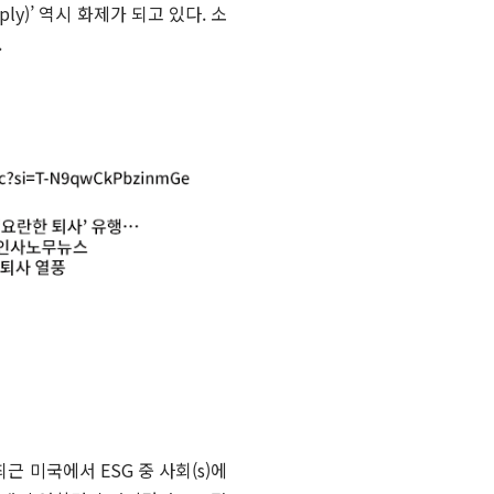
y)’ 역시 화제가 되고 있다. 소
.
근 미국에서 ESG 중 사회(s)에