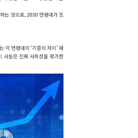
는 것으로, 2030 연령대가 조
는 각 연령대의 ‘기준의 차이’ 때
들이 사실은 진짜 사회성을 평가한