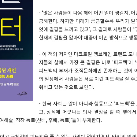
- ‘많은 사람들이 다음 해에 어떤 일이 생길지, 
금해한다. 하지만 미래가 궁금할수록 우리가 알아
엇에 결핍을 느끼고 있고’, 그 결과로 사람들이 ‘
현재의 결핍을 알아야 대중이 어떤 방식으로 행동
- 이 책의 저자인 마크로밀 엠브레인 트렌드 모니
자들의 삶에서 가장 큰 결핍은 바로 ‘피드백’이
피드백의 부재가 조직문화에만 존재하는 것이 
의 일상에서 사람들은 서로 이런 피드백을 잘 주
워하고 있는 것으로 보인다.
- 한국 사회는 말이 아니라 행동으로 ‘피드백’을 
고, 상식에 어긋나는 의사 결정을 할 때 옆에서
여해줄 ‘직장 동료(선배, 후배, 동료)’들이 부재한다.
이고 구체적인 피드백을 줄 수 있는 사람이 없어지면서, 타인의 의견보다는