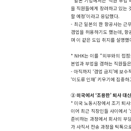
* 일본 기업에서는 ‘직원 부업
을 직원들에게 장려하고 있는 
할 예정’이라고 응답했다.
- 최근 일본의 한 항공사는 근
겸업을 허용하기도 했는데, 항
며 이 같은 도입 취지를 설명했
* NHK는 이를 “외부와의 접
본업과 부업을 겸하는 직원들은 
- 아직까지 ‘겸업 금지’에 보
‘이도류 인재’ 키우기에 집중하
② 미국에서 ‘조용한’ 퇴사 대신
* 미국 노동시장에서 조기 퇴사의
이어 최근 직장인들 사이에서 ‘요
준비하는 과정에서 회사의 부당
가 사직서 전송 과정을 틱톡으