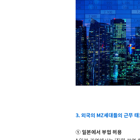
3. 외국의 MZ세대들의 근무 
① 일본에서 부업 허용