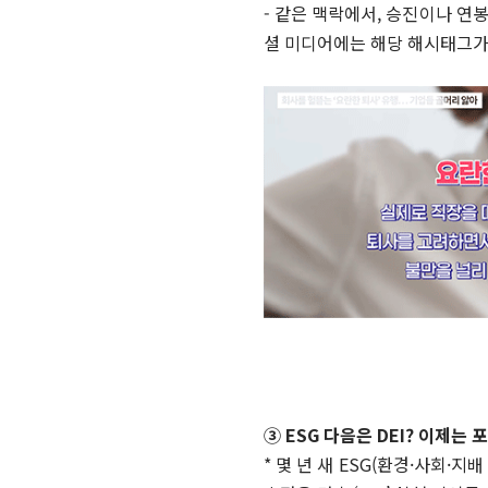
- 같은 맥락에서, 승진이나 연봉
셜 미디어에는 해당 해시태그가
③ ESG 다음은 DEI? 이제는
* 몇 년 새 ESG(환경·사회·