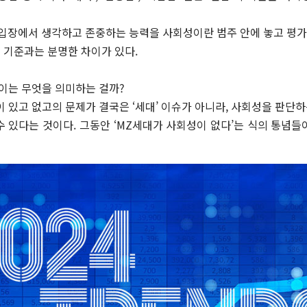
입장에서 생각하고 존중하는 능력을 사회성이란 범주 안에 놓고 평가하
 기준과는 분명한 차이가 있다.
차이는 무엇을 의미하는 걸까?
’이 있고 없고의 문제가 결국은 ‘세대’ 이슈가 아니라, 사회성을 판단하
 있다는 것이다. 그동안 ‘MZ세대가 사회성이 없다’는 식의 통념