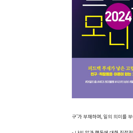
구’가 부재하며, 일의 의미를 부
- 나의 말과 행동에 대한 직접적