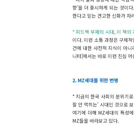
향’을 더 중시하게 되는 것이다
한다고 믿는 견고한 신화가 자리
* 피드백 부재의 시대, 이 책
이다. 이런 소통 과정은 구체적
건에 대한 사전적 지식이 아니라
니터]에서는 바로 이런 진심 어
2. MZ세대를 위한 변명
* 지금의 한국 사회의 분위기로
잘 안 먹히는’ 시대인 것으로 
여기에 더해 MZ세대의 특성에
MZ들을 바라보고 있다.