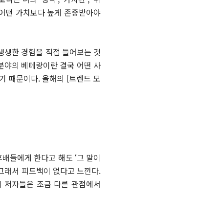
그 어떤 가치보다 높게 존중받아야
생생한 경험을 직접 들어보는 것
 분야의 베테랑이란 결국 어떤 사
기 때문이다. 올해의 [트렌드 모
후배들에게 한다고 해도 ‘그 말이
 그래서 피드백이 없다고 느낀다.
의 저자들은 조금 다른 관점에서