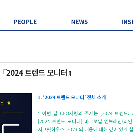
PEOPLE
NEWS
INS
『2024 트렌드 모니터』
1. ‘2024 트렌드 모니터’ 전체 소개
* 이번 달 CEO서평의 주제는 [2024 트렌드
[2024 트렌드 모니터] 마크로밀 엠브레인(최인
시크릿하우스, 2023.의 내용에 대해 깊이 있게 