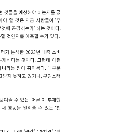
어떤 것들을 예상해야 하는지를 궁
야 할 것은 지금 사람들이 ‘무
무엇에 공감하는가’ 하는 것이다.
할 것인지를 예측할 수가 있다.
터가 분석한 2023년 대중 소비
 부재하다는 것이다. 그런데 이런
아니라는 점이 흥미롭다. 대부분
고받지 못하고 있거나, 부담스러
보여줄 수 있는 ‘어른’이 부재했
 내 행동을 말려줄 수 있는 ‘친
 나의 ‘생각’, ‘가치관’, ‘취