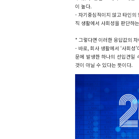
이 높다.
- 자기중심적이지 않고 타인의 
직 생활에서 사회성을 판단하는
* 그렇다면 이러한 응답값의 
- 바로, 회사 생활에서 ‘사회성
문에 발생한 하나의 선입견일 수
것이 아닐 수 있다는 뜻이다.