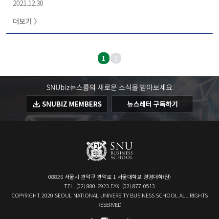
2021.12.30
더보기 〉
1
2
08826 서울시 관악구 관악로 1 서울대학교 경영대학(원)
TEL. (02) 880-6923 FAX. (02) 877-0513
COPYRIGHT 2020 SEOUL NATIONAL UNIVERSITY BUSINESS SCHOOL ALL RIGHTS
RESERVED