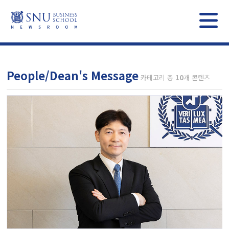
People/Dean's Message
카테고리 총
10
개 콘텐츠