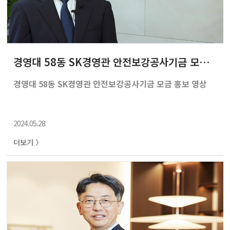
경영대 58동 SK경영관 안전보강공사기금 모금 홍보 영상
경영대 58동 SK경영관 안전보강공사기금 모금 홍보 영상
2024.05.28
더보기 〉