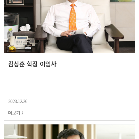
김상훈 학장 이임사
2023.12.26
더보기 〉