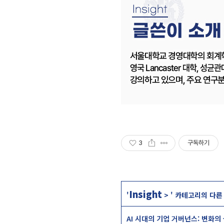
3
구독하기
Insight
'
>
' 카테고리의 다른
AI 시대의 기업 거버넌스: 변화