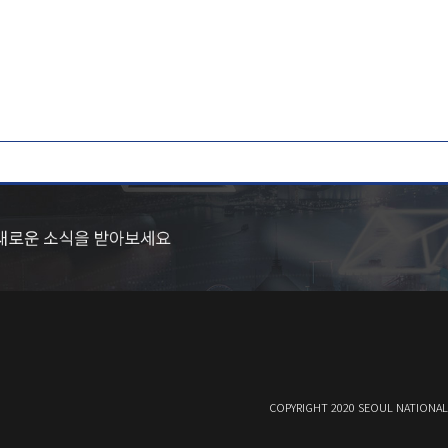
COPYRIGHT 2020 SEOUL NATIONAL