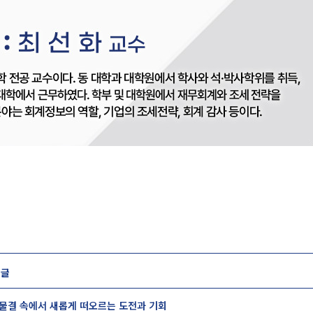
 글
의 물결 속에서 새롭게 떠오르는 도전과 기회