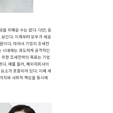
을 피해갈 수는 없다. 다만, 일
 보인다. 이제부터 모두가 세금
때문이다. 따라서 기업의 조세전
되는 시대에는 과도하게 공격적인
기 위한 조세전략의 목표는 기업
다. 예를 들어, 해외자회사의
 요소가 포함되어 있다. 이때 세
 가치와 사회적 책임을 동시에