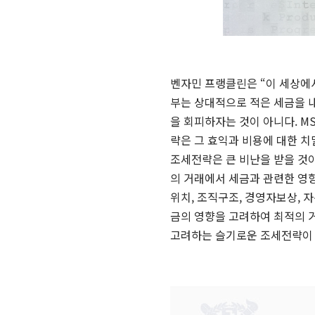
벤자민 프랭클린은 “이 세상에서 
부는 상대적으로 적은 세금을 내
을 회피하자는 것이 아니다. M
략은 그 효익과 비용에 대한 
조세전략은 큰 비난을 받을 것
의 거래에서 세금과 관련한 영
위치, 조직구조, 경영자보상, 자
금의 영향을 고려하여 최적의 
고려하는 슬기로운 조세전략이 