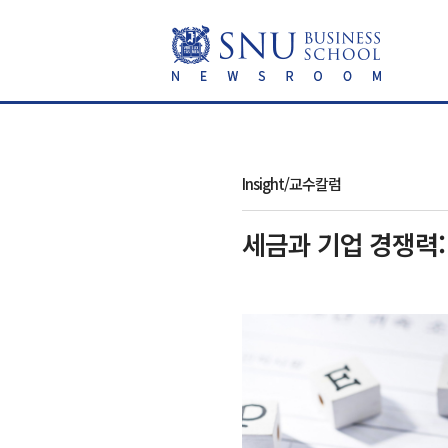
Insight/교수칼럼
세금과 기업 경쟁력