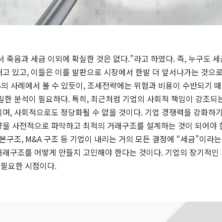
죽음과 세금 이외에 확실한 것은 없다.”라고 하였다. 즉, 누구도 세금
고 있고, 이들은 이를 발판으로 시장에서 한발 더 앞서나가는 것으로
S의 사례에서 볼 수 있듯이, 조세전략에는 위험과 비용이 수반되기 
치밀한 분석이 필요하다. 특히, 최근처럼 기업의 사회적 책임이 강조
이며, 사회적으로도 정당화될 수 없을 것이다. 기업 경쟁력을 강화하
향을 사전적으로 파악하고 최적의 거래구조를 설계하는 것이 되어야 한
본구조, M&A 구조 등 기업이 내리는 거의 모든 결정에 “세금”이라는
거래구조를 어떻게 만들지 고민해야 한다는 것이다. 기업의 장기적인
필요한 시점이다.