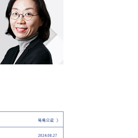
목록으로 〉
2024.08.27