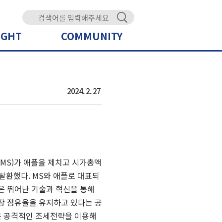
IGHT
COMMUNITY
2024. 2. 27
(MS)
가 애플을 제치고 시가총액
 탈환했다
. MS
와 애플로 대표되
은 뛰어난 기술과 혁신을 통해
장 점유율을 유지하고 있다는 공
은 공격적인 조세전략을 이용해