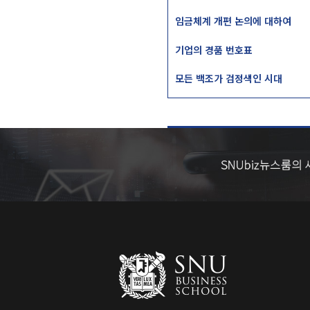
임금체계 개편 논의에 대하여
기업의 경품 번호표
모든 백조가 검정색인 시대