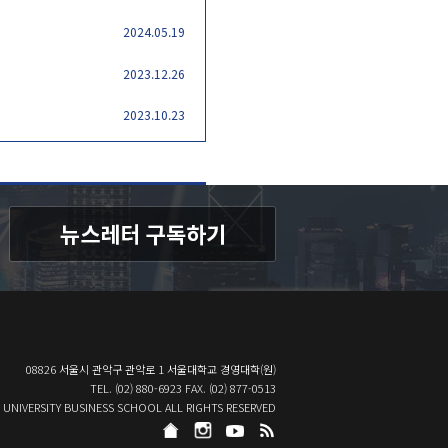
2024.05.19
2023.12.26
2023.10.23
08826 서울시 관악구 관악로 1 서울대학교 경영대학(원)
TEL. (02) 880-6923 FAX. (02) 877-0513
 UNIVERSITY BUSINESS SCHOOL ALL RIGHTS RESERVED