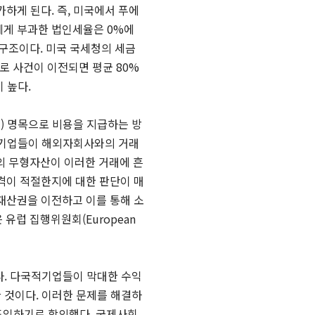
하게 된다. 즉, 미국에서 푸에
에게 부과한 법인세율은 0%에
 구조이다. 미국 국세청의 세금
로 사건이 이전되면 평균 80%
 높다.
티
)
명목으로 비용을 지급하는 방
적기업들이 해외자회사와의 거래
의 무형자산이 이러한 거래에 흔
이 적절한지에 대한 판단이 매
재산권을 이전하고 이를 통해 소
은 유럽 집행위원회
(European
다. 다국적기업들이 막대한 수익
 것이다. 이러한 문제를 해결하
 도입하기로 합의했다. 국제사회