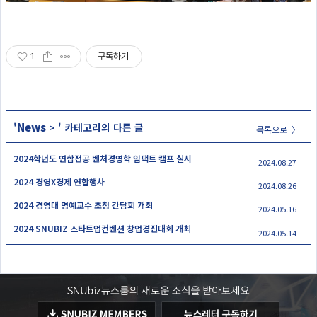
1
구독하기
News
'
>
' 카테고리의 다른 글
목록으로 〉
2024학년도 연합전공 벤처경영학 임팩트 캠프 실시
2024.08.27
2024 경영X경제 연합행사
2024.08.26
2024 경영대 명예교수 초청 간담회 개최
2024.05.16
2024 SNUBIZ 스타트업컨벤션 창업경진대회 개최
2024.05.14