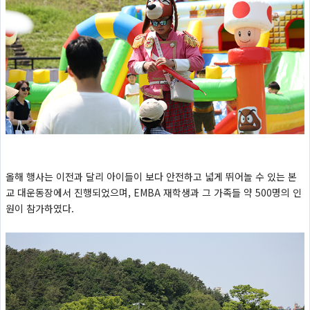
올해 행사는 이전과 달리 아이들이 보다 안전하고 넓게 뛰어놀 수 있는 본
교 대운동장에서 진행되었으며, EMBA 재학생과 그 가족들 약 500명의 인
원이 참가하였다.