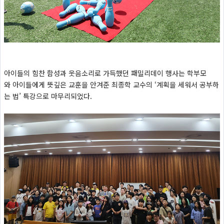
아이들의 힘찬 함성과 웃음소리로 가득했던 패밀리데이 행사는 학부모
와 아이들에게 뜻깊은 교훈을 안겨준 최종학 교수의 ‘계획을 세워서 공부하
는 법’ 특강으로 마무리되었다.