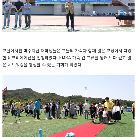
교실에서만 마주치던 재학생들은 그들의 가족과 함께 넓은 교정에서 다양
한 레크리에이션을 진행하였다. EMBA 가족 간 교류를 통해 보다 깊고 넓
은 네트워킹을 형성할 수 있는 기회가 되었다.