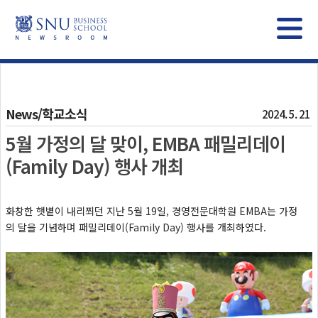
News/학교소식
2024. 5. 21
5월 가정의 달 맞이, EMBA 패밀리데이
(Family Day) 행사 개최
화창한 햇볕이 내리쬐던 지난 5월 19일, 경영전문대학원 EMBA는 가정
의 달을 기념하며 패밀리데이(Family Day) 행사를 개최하였다.