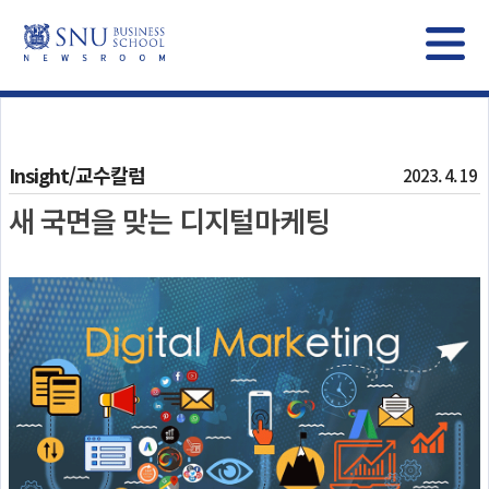
Insight/교수칼럼
2023. 4. 19
새 국면을 맞는 디지털마케팅