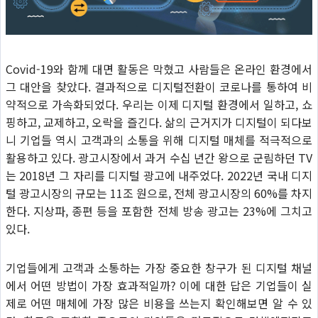
Covid-19와 함께 대면 활동은 막혔고 사람들은 온라인 환경에서
그 대안을 찾았다. 결과적으로 디지털전환이 코로나를 통하여 비
약적으로 가속화되었다. 우리는 이제 디지털 환경에서 일하고, 쇼
핑하고, 교제하고, 오락을 즐긴다. 삶의 근거지가 디지털이 되다보
니 기업들 역시 고객과의 소통을 위해 디지털 매체를 적극적으로
활용하고 있다. 광고시장에서 과거 수십 년간 왕으로 군림하던 TV
는 2018년 그 자리를 디지털 광고에 내주었다. 2022년 국내 디지
털 광고시장의 규모는 11조 원으로, 전체 광고시장의 60%를 차지
한다. 지상파, 종편 등을 포함한 전체 방송 광고는 23%에 그치고
있다.
기업들에게 고객과 소통하는 가장 중요한 창구가 된 디지털 채널
에서 어떤 방법이 가장 효과적일까? 이에 대한 답은 기업들이 실
제로 어떤 매체에 가장 많은 비용을 쓰는지 확인해보면 알 수 있