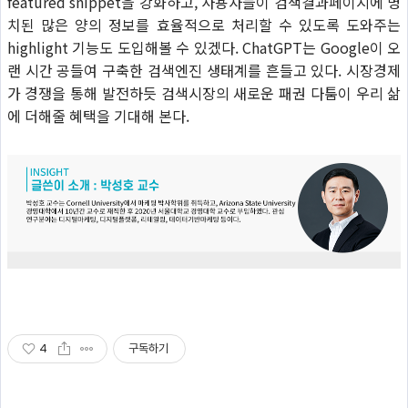
featured snippet을 강화하고, 사용자들이 검색결과페이지에 병
치된 많은 양의 정보를 효율적으로 처리할 수 있도록 도와주는
highlight 기능도 도입해볼 수 있겠다. ChatGPT는 Google이 오
랜 시간 공들여 구축한 검색엔진 생태계를 흔들고 있다. 시장경제
가 경쟁을 통해 발전하듯 검색시장의 새로운 패권 다툼이 우리 삶
에 더해줄 혜택을 기대해 본다.
4
구독하기