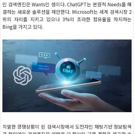
인 검색엔진은 Wants인 셈이다. ChatGPT는 본원적 Needs를 해
결하는 새로운 솔루션을 제안한다. Microsoft는 세계 검색시장 2
위의 자리를 지키고 있으나 3%의 초라한 점유율을 차지하는
Bing을 가지고 있다.
치열한 경쟁상황이 된 검색시장에서 도전자인 채팅기반 정보탐색
과 챔피언인 검색엔진은 어떻게 더 향상된 고객 경험을 제공할 수