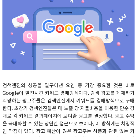
검색엔진의 성공을 일구어낸 요인 중 가장 중요한 것은 바로
Google이 발전시킨 키워드 경매방식이다. 검색 광고를 게재하기
희망하는 광고주들은 검색엔진에서 키워드를 경매방식으로 구매
한다. 초창기 검색엔진들은 매 노출 당 지불비용을 이용한 단순 경
매로 각 키워드 결과페이지에 보여줄 광고를 결정했다. 광고 수익
을 극대화할 수 있는 당연한 접근으로 보이나, 이 방식에는 치명적
인 약점이 있다. 광고 예산이 많은 광고주는 상품과 관련 없는 키